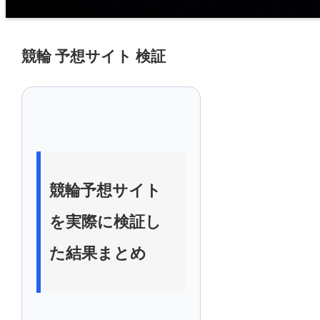
競輪 予想サイト 検証
競輪予想サイト
を実際に検証し
た結果まとめ