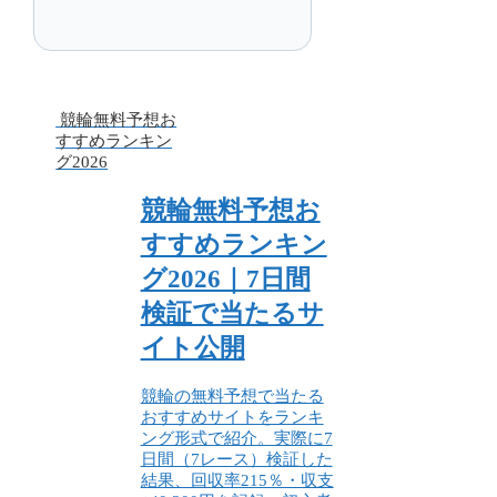
競輪無料予想お
すすめランキン
グ2026
競輪無料予想お
すすめランキン
グ2026｜7日間
検証で当たるサ
イト公開
競輪の無料予想で当たる
おすすめサイトをランキ
ング形式で紹介。実際に7
日間（7レース）検証した
結果、回収率215％・収支