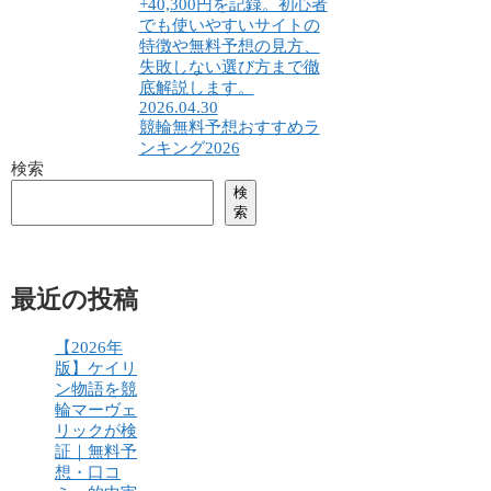
+40,300円を記録。初心者
でも使いやすいサイトの
特徴や無料予想の見方、
失敗しない選び方まで徹
底解説します。
2026.04.30
競輪無料予想おすすめラ
ンキング2026
検索
検
索
最近の投稿
【2026年
版】ケイリ
ン物語を競
輪マーヴェ
リックが検
証｜無料予
想・口コ