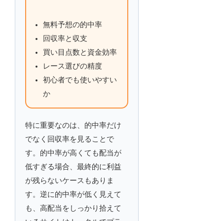
無料予想の的中率
回収率と収支
買い目点数と資金効率
レース選びの精度
初心者でも使いやすい
か
特に重要なのは、的中率だけ
でなく回収率を見ることで
す。的中率が高くても配当が
低すぎる場合、最終的に利益
が残らないケースもありま
す。逆に的中率が低く見えて
も、高配当をしっかり拾えて