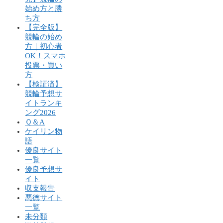
始め方と勝
ち方
【完全版】
競輪の始め
方｜初心者
OK！スマホ
投票・買い
方
【検証済】
競輪予想サ
イトランキ
ング2026
Ｑ＆A
ケイリン物
語
優良サイト
一覧
優良予想サ
イト
収支報告
悪徳サイト
一覧
未分類