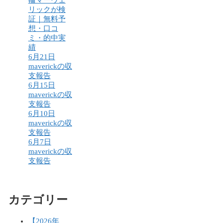
輪マーヴェ
リックが検
証｜無料予
想・口コ
ミ・的中実
績
6月21日
maverickの収
支報告
6月15日
maverickの収
支報告
6月10日
maverickの収
支報告
6月7日
maverickの収
支報告
カテゴリー
【2026年