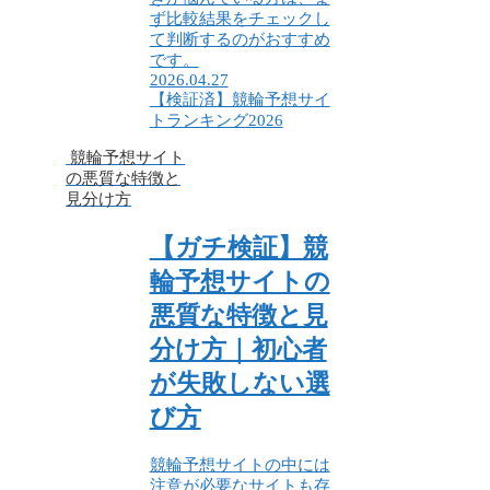
ず比較結果をチェックし
て判断するのがおすすめ
です。
2026.04.27
【検証済】競輪予想サイ
トランキング2026
競輪予想サイト
の悪質な特徴と
見分け方
【ガチ検証】競
輪予想サイトの
悪質な特徴と見
分け方｜初心者
が失敗しない選
び方
競輪予想サイトの中には
注意が必要なサイトも存