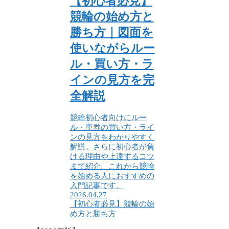
【初心者必見】
競輪の始め方と
勝ち方｜図面を
使いながらルー
ル・買い方・ラ
インの見方を完
全解説
競輪初心者向けにルー
ル・車券の買い方・ライ
ンの見方をわかりやすく
解説。さらに初心者が負
ける理由や上達するコツ
まで紹介。これから競輪
を始める人におすすめの
入門記事です。
2026.04.27
【初心者必見】競輪の始
め方と勝ち方