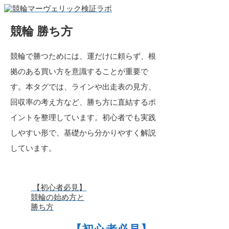
競輪 勝ち方
競輪で勝つためには、運だけに頼らず、根
拠のある買い方を意識することが重要で
す。本タグでは、ラインや出走表の見方、
回収率の考え方など、勝ち方に直結するポ
イントを整理しています。初心者でも実践
しやすい形で、基礎から分かりやすく解説
しています。
【初心者必見】
競輪の始め方と
勝ち方