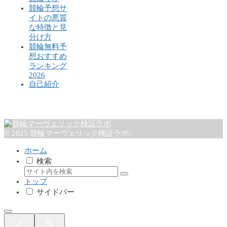
競輪予想サ
イトの悪質
な特徴と見
分け方
競輪無料予
想おすすめ
ランキング
2026
自己紹介
© 2025 競輪マーヴェリック検証ラボ.
ホーム
検索
トップ
サイドバー