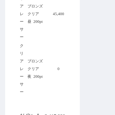
ア
ブロンズ
レ
クリア
45,400
ー
昼 200pt
サ
ー
ク
リ
ア
ブロンズ
レ
クリア
0
ー
夜 200pt
サ
ー