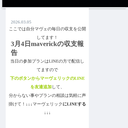
2026.03.05
ここでは自分マヴェの
毎日の収支を公開
してます
！
3月4日maverickの収支報
告
当日の参加プランはLINEの方で配信し
てますので
下のボタンからマーヴェリックのLINE
を友達追加
して、
分からない事やプランの相談は気軽に声
掛けて！↓↓↓マーヴェリック
にLINEする
↓↓↓