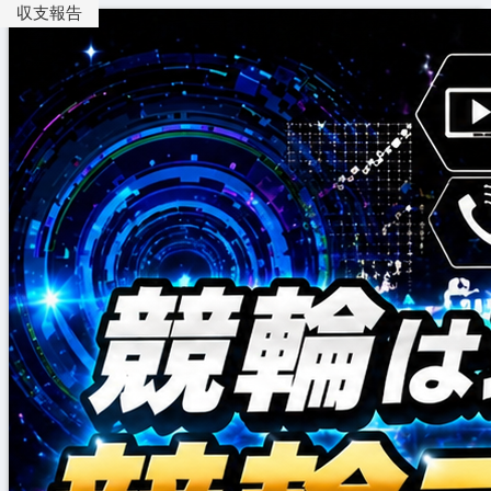
収支報告
収支報告
収支報告
収支報告
収支報告
収支報告