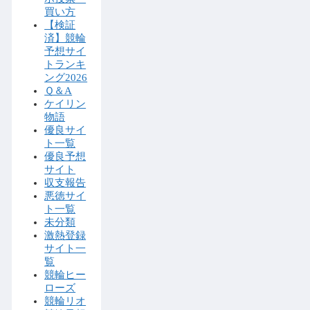
買い方
【検証
済】競輪
予想サイ
トランキ
ング2026
Ｑ＆A
ケイリン
物語
優良サイ
ト一覧
優良予想
サイト
収支報告
悪徳サイ
ト一覧
未分類
激熱登録
サイト一
覧
競輪ヒー
ローズ
競輪リオ