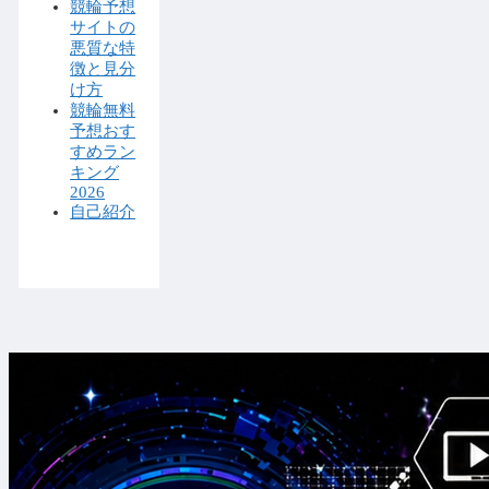
競輪予想
サイトの
悪質な特
徴と見分
け方
競輪無料
予想おす
すめラン
キング
2026
自己紹介