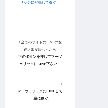
リッチに登録して稼ぐ！
⭐全てのサイトのLINEの友
達追加が終わったら
下のボタンを押してマーヴ
ェリックにLINE下さい！
↓
マーヴェリック
にLINEして
一緒に稼ぐ
↓