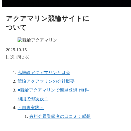
アクアマリン競輪サイトに
ついて
2025.10.15
目次
🚴競輪アクアマリンとは🚴
競輪アクアマリンの会社概要
■競輪アクアマリンで簡単登録!!無料
利用で即実践！
～自腹実践～
有料会員登録者の口コミ：感想