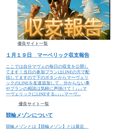
優良サイト一覧
１月１９日 マーベリック収支報告
ここでは自分マヴェの毎日の収支を公開し
てます！当日の参加プランはLINEの方で配
信してますので下のボタンからマーヴェリ
ックのLINEを友達追加して、分からない事
やプランの相談は気軽に声掛けて！↓↓↓マ
ーヴェリックにLINEする↓↓↓↓マーヴ...
優良サイト一覧
競輪メゾンについて
競輪メゾンとは【競輪メゾン】とは最近、