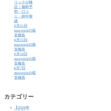
リックが検
証｜無料予
想・口コ
ミ・的中実
績
6月21日
maverickの収
支報告
6月15日
maverickの収
支報告
6月10日
maverickの収
支報告
6月7日
maverickの収
支報告
カテゴリー
【2026年