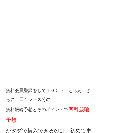
無料会員登録をして１００ｐｔもらえ、さ
らに一日１レース分の
有料競輪
無料競輪予想とそのポイントで
予想
がタダで購入できるのは、初めて車