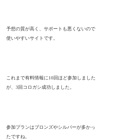
予想の質が高く、サポートも悪くないので
使いやすいサイトです。
これまで有料情報に10回ほど参加しました
が、3回コロガシ成功しました。
参加プランはブロンズやシルバーが多かっ
たですね。