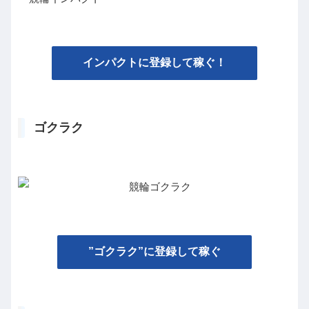
インパクトに登録して稼ぐ！
ゴクラク
”ゴクラク”に登録して稼ぐ