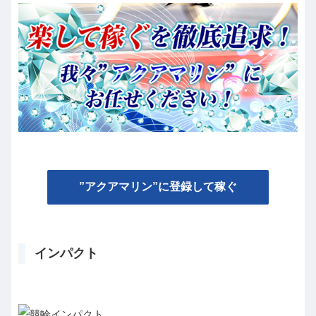
”アクアマリン”に登録して稼ぐ
インパクト