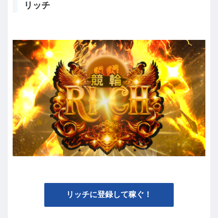
リッチ
リッチに登録して稼ぐ！