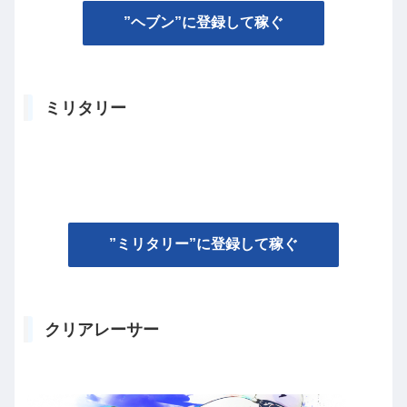
”ヘブン”に登録して稼ぐ
ミリタリー
”ミリタリー”に登録して稼ぐ
クリアレーサー