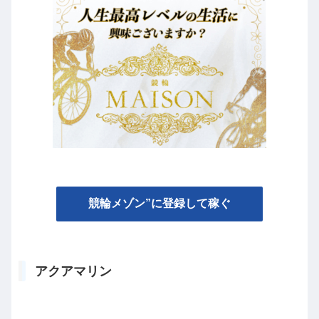
競輪メゾン”に登録して稼ぐ
アクアマリン