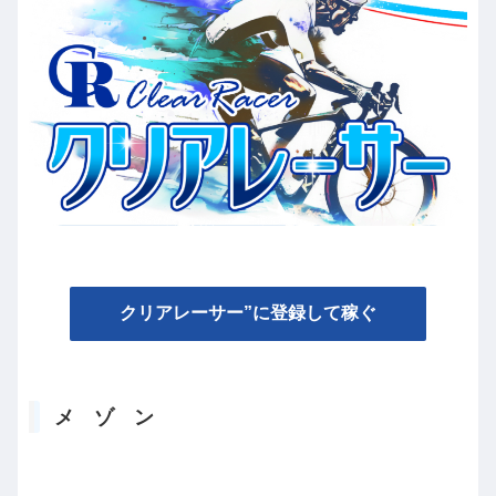
クリアレーサー”に登録して稼ぐ
メ ゾ ン