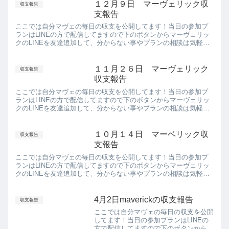
１２月９日 マーヴェリック収
収支報告
支報告
ここでは自分マヴェの毎日の収支を公開してます！当日の参加プ
ランはLINEの方で配信してますので下のボタンからマーヴェリッ
クのLINEを友達追加して、分からない事やプランの相談は気軽に
声掛けて！↓↓↓マーヴェリックにLINEする↓↓↓↓マーヴ...
１１月２６日 マーヴェリック
収支報告
収支報告
ここでは自分マヴェの毎日の収支を公開してます！当日の参加プ
ランはLINEの方で配信してますので下のボタンからマーヴェリッ
クのLINEを友達追加して、分からない事やプランの相談は気軽に
声掛けて！↓↓↓マーヴェリックにLINEする↓↓↓↓マーヴ...
１０月１４日 マーベリック収
収支報告
支報告
ここでは自分マヴェの毎日の収支を公開してます！当日の参加プ
ランはLINEの方で配信してますので下のボタンからマーヴェリッ
クのLINEを友達追加して、分からない事やプランの相談は気軽に
声掛けて！↓↓↓マーヴェリックにLINEする↓↓↓↓マーヴ...
4月2日maverickの収支報告
収支報告
ここでは自分マヴェの毎日の収支を公開
してます！当日の参加プランはLINEの
方で配信してますので下のボタンからマ