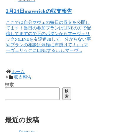
2月24日maverickの収支報告
ここでは自分マヴェの毎日の収支を公開し
てます！当日の参加プランはLINEの方で配
信してますので下のボタンからマーヴェリ
ックのLINEを友達追加して、分からない事
やプランの相談は気軽に声掛けて！↓↓↓マ
ーヴェリックにLINEする↓↓↓↓マーヴ...
ホーム
収支報告
検索
検
索
最近の投稿