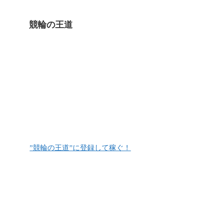
競輪の王道
”競輪の王道”に登録して稼ぐ！