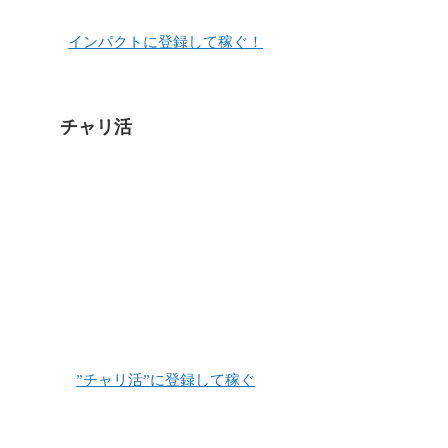
インパクトに登録して稼ぐ！
チャリ活
”チャリ活”に登録して稼ぐ