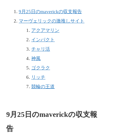
9月25日のmaverickの収支報告
マーヴェリックの激推しサイト
アクアマリン
インパクト
チャリ活
神風
ゴクラク
リッチ
競輪の王道
9月25日のmaverickの収支報
告