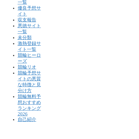
一覧
優良予想サ
イト
収支報告
悪徳サイト
一覧
未分類
激熱登録サ
イト一覧
競輪ヒーロ
ーズ
競輪リオ
競輪予想サ
イトの悪質
な特徴と見
分け方
競輪無料予
想おすすめ
ランキング
2026
自己紹介