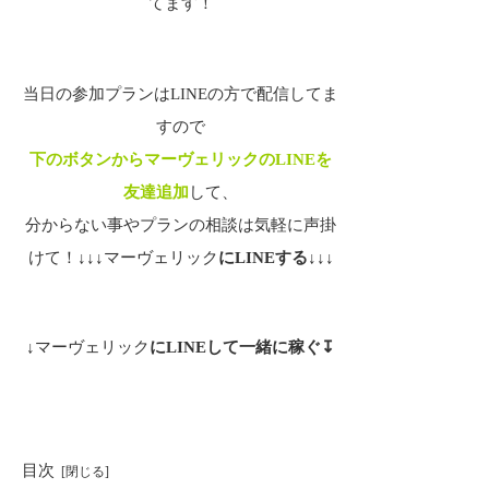
てます
！
当日の参加プランはLINEの方で配信してま
すので
下のボタンからマーヴェリックのLINEを
友達追加
して、
分からない事やプランの相談は気軽に声掛
けて！↓↓↓マーヴェリック
にLINEする
↓↓↓
↓マーヴェリック
にLINEして一緒に稼ぐ↧
目次